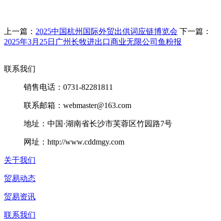
上一篇：
2025中国杭州国际外贸出供词应链博览会
下一篇：
2025年3月25日广州长牧进出口商业无限公司鱼粉报
联系我们
销售电话：0731-82281811
联系邮箱：webmaster@163.com
地址：中国·湖南省长沙市芙蓉区竹园路7号
网址：http://www.cddmgy.com
关于我们
贸易动态
贸易资讯
联系我们