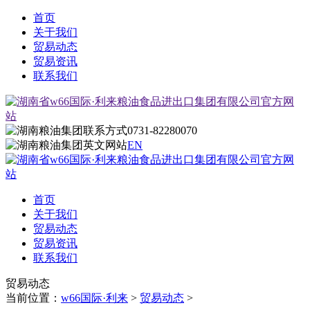
首页
关于我们
贸易动态
贸易资讯
联系我们
0731-82280070
EN
首页
关于我们
贸易动态
贸易资讯
联系我们
贸易动态
当前位置：
w66国际·利来
>
贸易动态
>