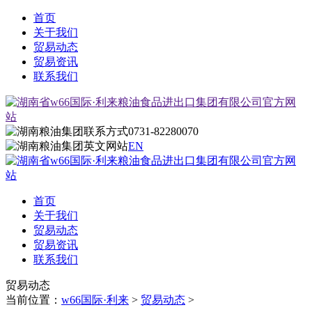
首页
关于我们
贸易动态
贸易资讯
联系我们
0731-82280070
EN
首页
关于我们
贸易动态
贸易资讯
联系我们
贸易动态
当前位置：
w66国际·利来
>
贸易动态
>